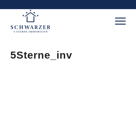
5Sterne_inv